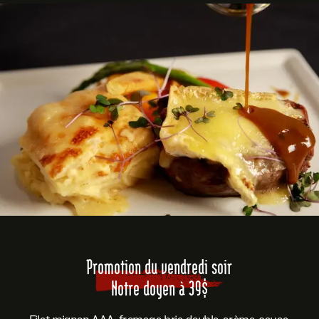
Promotion du vendredi soir
Notre doyen à 39$