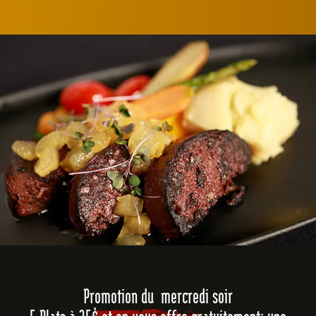
Promotion du mercredi soir